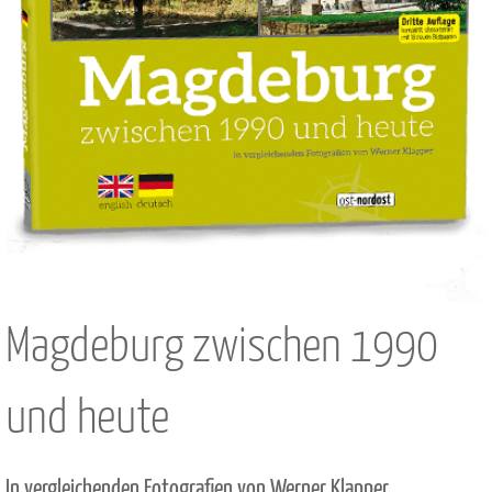
Magdeburg zwischen 1990
und heute
In vergleichenden Fotografien von Werner Klapper